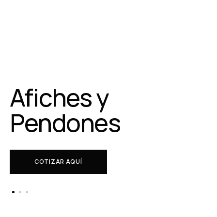
Afiches y
Pendones
COTIZAR AQUÍ