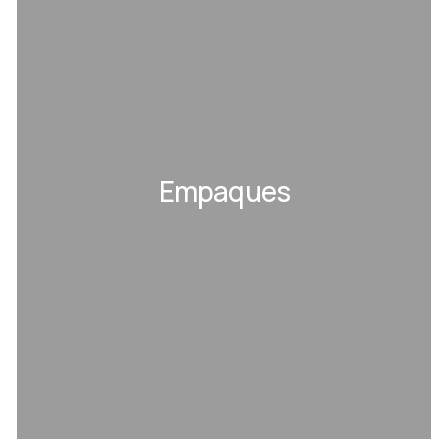
Empaques