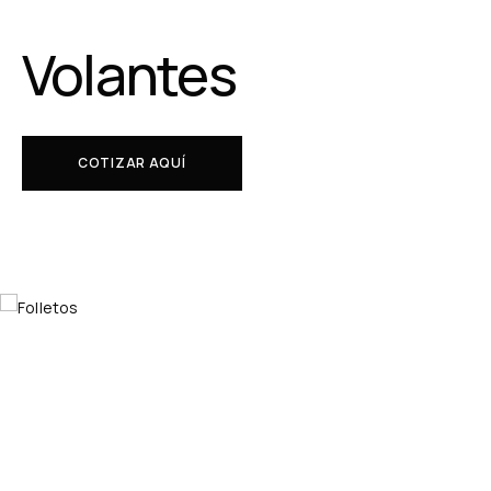
Volantes
COTIZAR AQUÍ