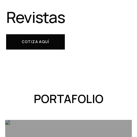
Revistas
COTIZA AQUÍ
PORTAFOLIO