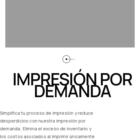
IMPRESIÓN POR
DEMANDA
Simplifica tu proceso de impresión y reduce
desperdicios con nuestra impresión por
demanda;
Elimina el exceso de inventario y
los costos asociados al imprimir únicamente