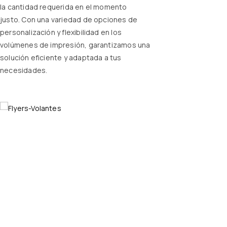
la cantidad requerida en el momento
justo.
Con una variedad de opciones de
personalización y flexibilidad en los
volúmenes de impresión, garantizamos una
solución eficiente y adaptada a tus
necesidades.