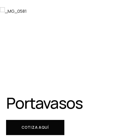
Portavasos
COTIZA AQUÍ