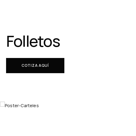
Folletos
COTIZA AQUÍ