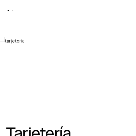
Tarjetería