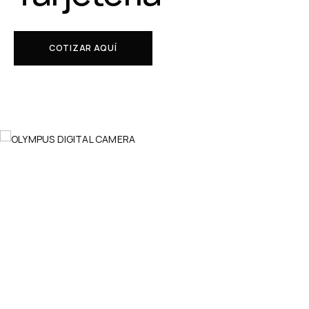
COTIZAR AQUÍ