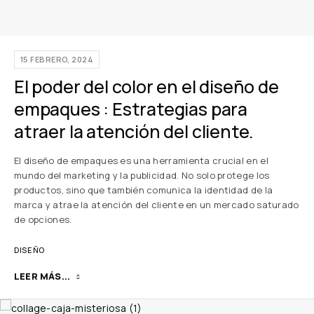
15 FEBRERO, 2024
El poder del color en el diseño de
empaques : Estrategias para
atraer la atención del cliente.
El diseño de empaques es una herramienta crucial en el
mundo del marketing y la publicidad. No solo protege los
productos, sino que también comunica la identidad de la
marca y atrae la atención del cliente en un mercado saturado
de opciones.
DISEÑO
LEER MÁS...