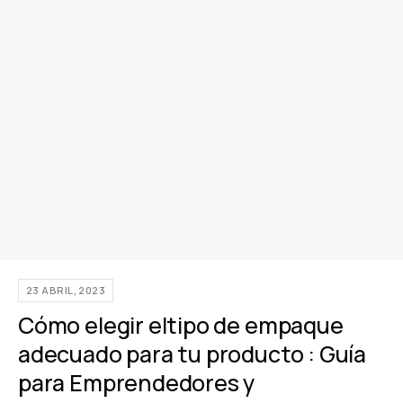
23 ABRIL, 2023
Cómo elegir eltipo de empaque
adecuado para tu producto : Guía
para Emprendedores y